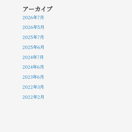
アーカイブ
2026年7月
2026年5月
2025年7月
2025年6月
2024年7月
2024年6月
2023年6月
2022年3月
2022年2月