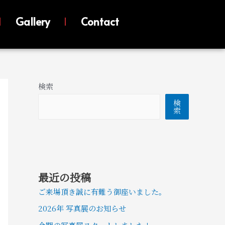
Gallery
Contact
検索
検
索
最近の投稿
ご来場頂き誠に有難う御座いました。
2026年 写真展のお知らせ