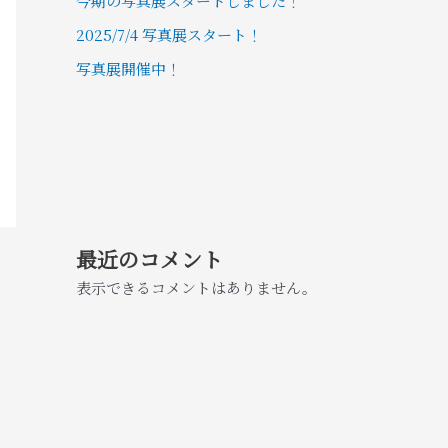
今期の写真展スタートしました！
2025/7/4 写真展スタート！
写真展開催中！
最近のコメント
表示できるコメントはありません。