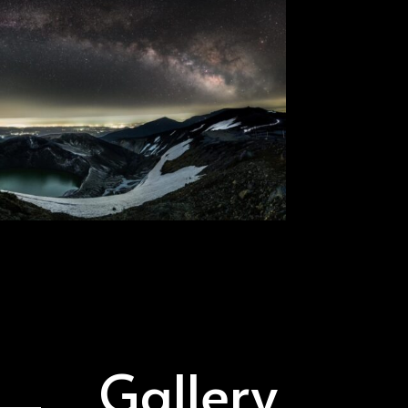
Gallery